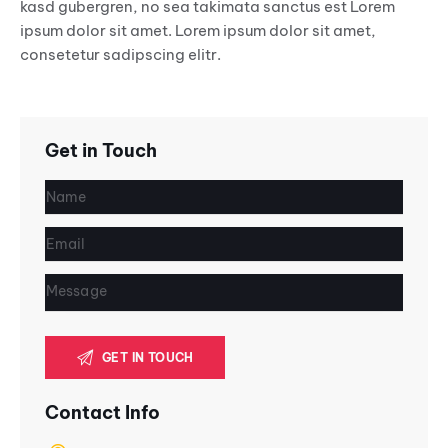
kasd gubergren, no sea takimata sanctus est Lorem
ipsum dolor sit amet. Lorem ipsum dolor sit amet,
consetetur sadipscing elitr.
Get in Touch
Contact Info