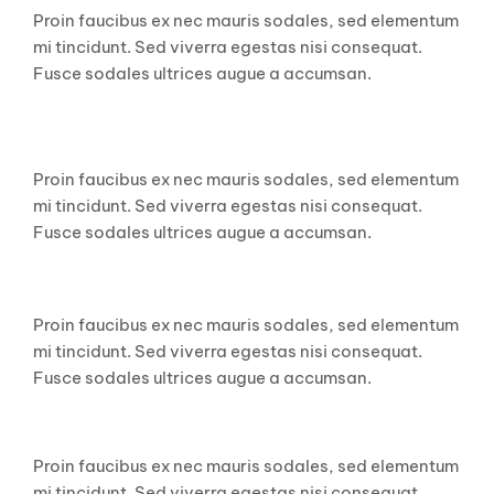
Proin faucibus ex nec mauris sodales, sed elementum
mi tincidunt. Sed viverra egestas nisi consequat.
Fusce sodales ultrices augue a accumsan.
Heading H2
Proin faucibus ex nec mauris sodales, sed elementum
mi tincidunt. Sed viverra egestas nisi consequat.
Fusce sodales ultrices augue a accumsan.
Heading H3
Proin faucibus ex nec mauris sodales, sed elementum
mi tincidunt. Sed viverra egestas nisi consequat.
Fusce sodales ultrices augue a accumsan.
Heading H4
Proin faucibus ex nec mauris sodales, sed elementum
mi tincidunt. Sed viverra egestas nisi consequat.