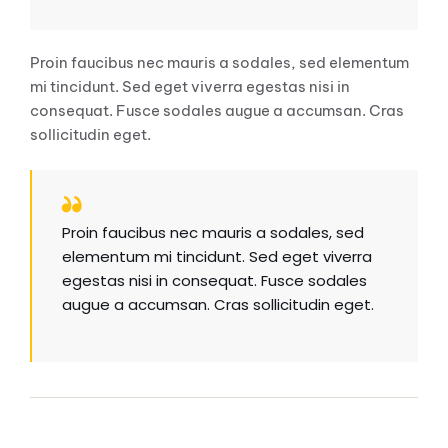
Proin faucibus nec mauris a sodales, sed elementum
mi tincidunt. Sed eget viverra egestas nisi in
consequat. Fusce sodales augue a accumsan. Cras
sollicitudin eget.
Proin faucibus nec mauris a sodales, sed
elementum mi tincidunt. Sed eget viverra
egestas nisi in consequat. Fusce sodales
augue a accumsan. Cras sollicitudin eget.
Image Alignment