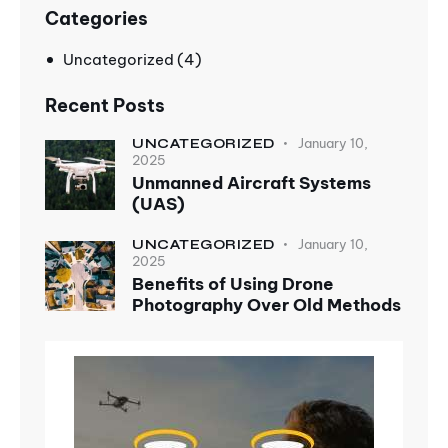
Categories
Uncategorized
(4)
Recent Posts
January 10,
UNCATEGORIZED
2025
Unmanned Aircraft Systems
(UAS)
January 10,
UNCATEGORIZED
2025
Benefits of Using Drone
Photography Over Old Methods