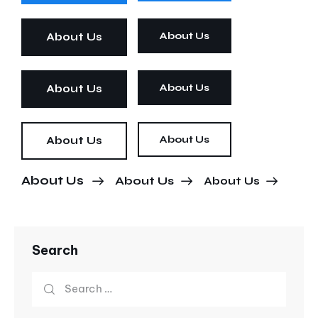
About Us
About Us
About Us
About Us
About Us
About Us
About Us
About Us
About Us
Search