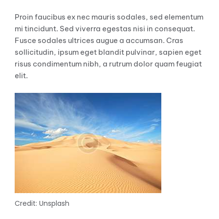
Proin faucibus ex nec mauris sodales, sed elementum
mi tincidunt. Sed viverra egestas nisi in consequat.
Fusce sodales ultrices augue a accumsan. Cras
sollicitudin, ipsum eget blandit pulvinar, sapien eget
risus condimentum nibh, a rutrum dolor quam feugiat
elit.
Credit: Unsplash