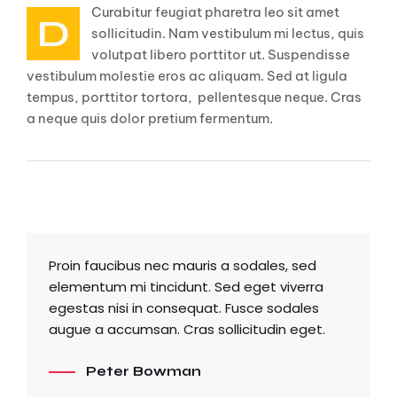
Curabitur feugiat pharetra leo sit amet
D
sollicitudin. Nam vestibulum mi lectus, quis
volutpat libero porttitor ut. Suspendisse
vestibulum molestie eros ac aliquam. Sed at ligula
tempus, porttitor tortora, pellentesque neque. Cras
a neque quis dolor pretium fermentum.
Blockquote
Proin faucibus nec mauris a sodales, sed
elementum mi tincidunt. Sed eget viverra
egestas nisi in consequat. Fusce sodales
augue a accumsan. Cras sollicitudin eget.
Peter Bowman